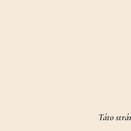
Táto strán